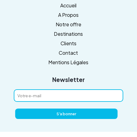
Accueil
A Propos
Notre offre
Destinations
Clients
Contact
Mentions Légales
Newsletter