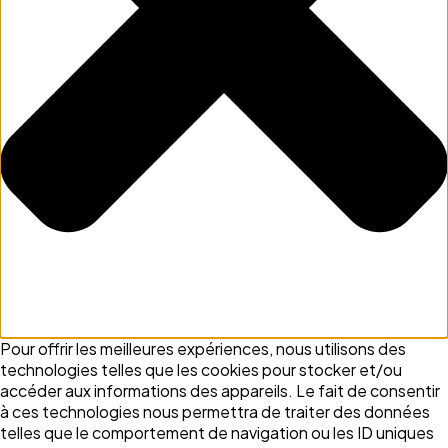
Pour offrir les meilleures expériences, nous utilisons des
technologies telles que les cookies pour stocker et/ou
accéder aux informations des appareils. Le fait de consentir
à ces technologies nous permettra de traiter des données
telles que le comportement de navigation ou les ID uniques