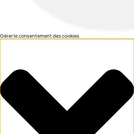
Gérer le consentement des cookies