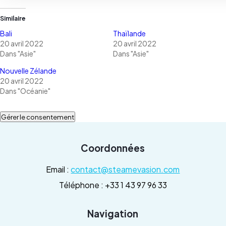
Similaire
Bali
Thaïlande
20 avril 2022
20 avril 2022
Dans "Asie"
Dans "Asie"
Nouvelle Zélande
20 avril 2022
Dans "Océanie"
Gérer le consentement
Coordonnées
Email :
contact@steamevasion.com
Téléphone : +33 1 43 97 96 33
Navigation