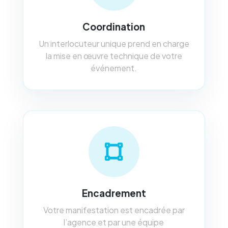
Coordination
Un interlocuteur unique prend en charge
la mise en œuvre technique de votre
événement.
Encadrement
Votre manifestation est encadrée par
l’agence et par une équipe