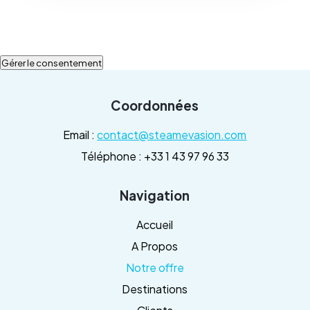
Gérer le consentement
Coordonnées
Email :
contact@steamevasion.com
Téléphone : +33 1 43 97 96 33
Navigation
Accueil
A Propos
Notre offre
Destinations