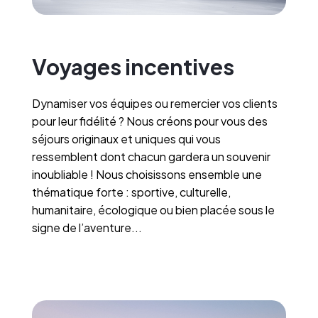
Voyages incentives
Dynamiser vos équipes ou remercier vos clients
pour leur fidélité ? Nous créons pour vous des
séjours originaux et uniques qui vous
ressemblent dont chacun gardera un souvenir
inoubliable ! Nous choisissons ensemble une
thématique forte : sportive, culturelle,
humanitaire, écologique ou bien placée sous le
signe de l’aventure...