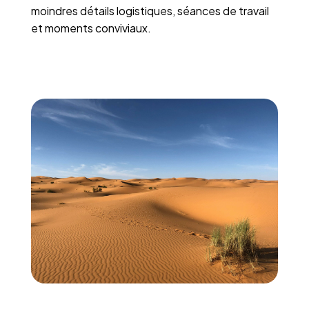
moindres détails logistiques, séances de travail
et moments conviviaux.