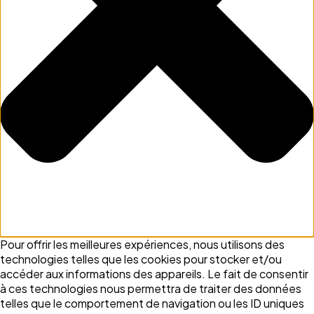
Pour offrir les meilleures expériences, nous utilisons des
technologies telles que les cookies pour stocker et/ou
accéder aux informations des appareils. Le fait de consentir
à ces technologies nous permettra de traiter des données
telles que le comportement de navigation ou les ID uniques