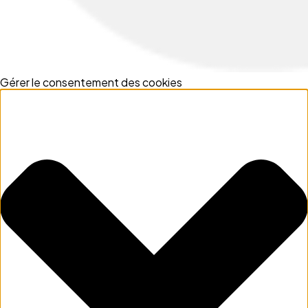
Gérer le consentement des cookies