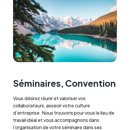
Séminaires, Convention
Vous désirez réunir et valoriser vos
collaborateurs, asseoir votre culture
d’entreprise. Nous trouvons pour vous le lieu de
travail idéal et vous accompagnons dans
l’organisation de votre séminaire dans ses