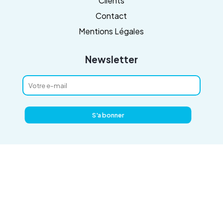
Clients
Contact
Mentions Légales
Newsletter