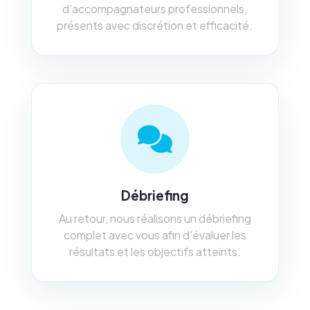
d’accompagnateurs professionnels,
présents avec discrétion et efficacité.
Débriefing
Au retour, nous réalisons un débriefing
complet avec vous afin d’évaluer les
résultats et les objectifs atteints.