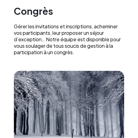
Congrès
Gérer les invitations et inscriptions, acheminer
vos participants, leur proposer un séjour
d’exception… Notre équipe est disponible pour
vous soulager de tous soucis de gestion à la
participation à un congrès.