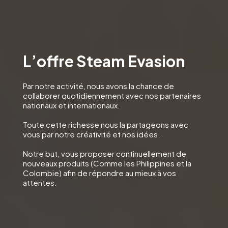
L’offre Steam Evasion
Par notre activité, nous avons la chance de
collaborer quotidiennement avec nos partenaires
nationaux et internationaux.
Toute cette richesse nous la partageons avec
vous par notre créativité et nos idées.
Notre but, vous proposer continuellement de
nouveaux produits (Comme les Philippines et la
Colombie) afin de répondre au mieux à vos
attentes.