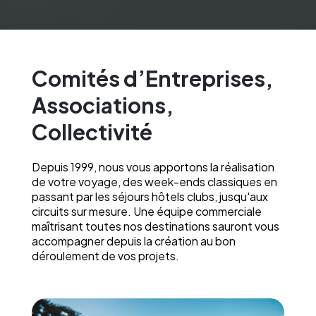
Comités d’Entreprises,
Associations,
Collectivité
Depuis 1999, nous vous apportons la réalisation
de votre voyage, des week-ends classiques en
passant par les séjours hôtels clubs, jusqu'aux
circuits sur mesure. Une équipe commerciale
maîtrisant toutes nos destinations sauront vous
accompagner depuis la création au bon
déroulement de vos projets.