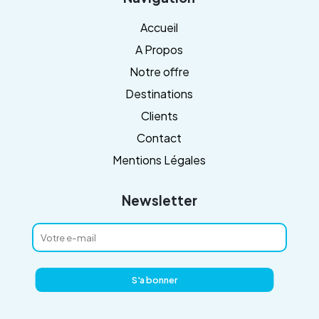
Accueil
A Propos
Notre offre
Destinations
Clients
Contact
Mentions Légales
Newsletter