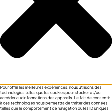
Pour offrir les meilleures expériences, nous utilisons des
technologies telles que les cookies pour stocker et/ou
accéder aux informations des appareils. Le fait de consentir
à ces technologies nous permettra de traiter des données
telles que le comportement de navigation ou les ID uniques