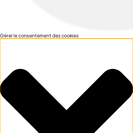
Gérer le consentement des cookies