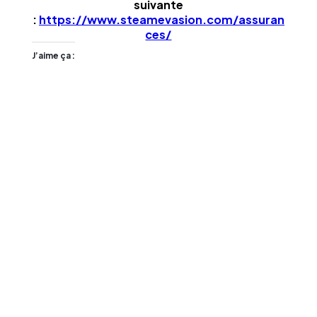
suivante
:
https://www.steamevasion.com/assuran
ces/
J’aime ça :