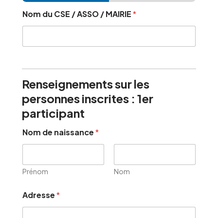
Nom du CSE / ASSO / MAIRIE
*
Renseignements sur les
personnes inscrites : 1er
participant
Nom de naissance
*
Prénom
Nom
Adresse
*