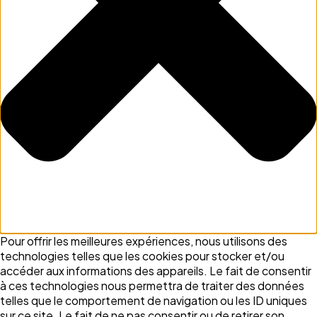
Pour offrir les meilleures expériences, nous utilisons des
technologies telles que les cookies pour stocker et/ou
accéder aux informations des appareils. Le fait de consentir
à ces technologies nous permettra de traiter des données
telles que le comportement de navigation ou les ID uniques
sur ce site. Le fait de ne pas consentir ou de retirer son