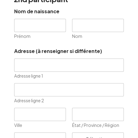
Nom de naissance
Prénom
Nom
Adresse (à renseigner si différente)
Adresse ligne 1
Adresse ligne 2
Ville
État / Province / Région