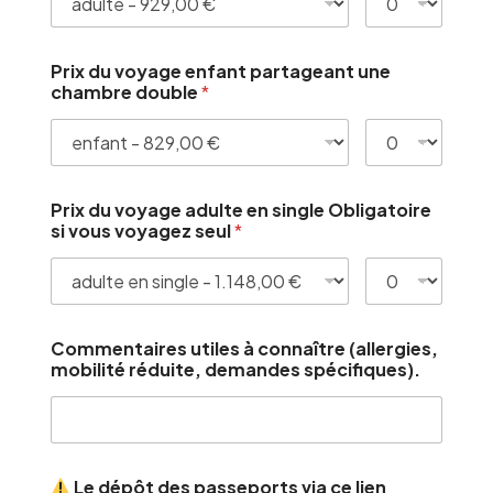
Prix du voyage enfant partageant une
chambre double
*
Prix du voyage adulte en single Obligatoire
si vous voyagez seul
*
Commentaires utiles à connaître (allergies,
mobilité réduite, demandes spécifiques).
Le dépôt des passeports via ce lien