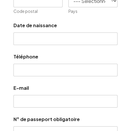
Code postal
Pays
Date de naissance
Téléphone
E-mail
N° de passeport obligatoire