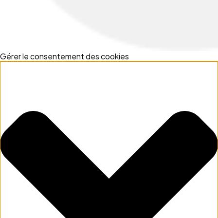
Gérer le consentement des cookies