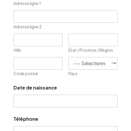
Adresse ligne 1
Adresse ligne 2
Ville
État / Province / Région
Code postal
Pays
Date de naissance
Téléphone