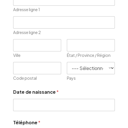
Adresse ligne 1
Adresse ligne 2
Ville
État / Province / Région
Code postal
Pays
Date de naissance
*
Téléphone
*