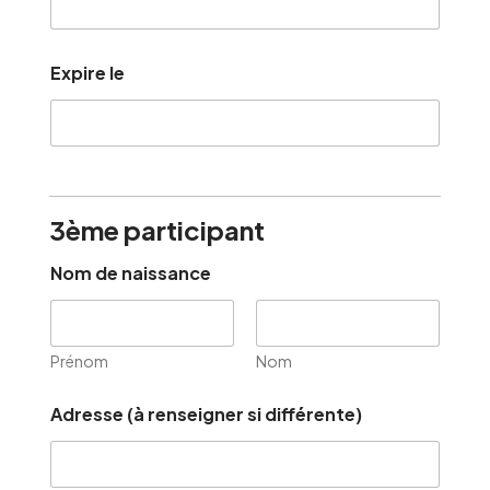
Expire le
3ème participant
Nom de naissance
Prénom
Nom
Adresse (à renseigner si différente)