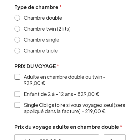
Type de chambre
*
Chambre double
Chambre twin (2 lits)
Chambre single
Chambre triple
PRIX DU VOYAGE
*
Adulte en chambre double ou twin -
929,00 €
Enfant de 2 à - 12 ans -
829,00 €
Single Obligatoire si vous voyagez seul (sera
appliqué dans la facture) -
219,00 €
Prix du voyage adulte en chambre double
*