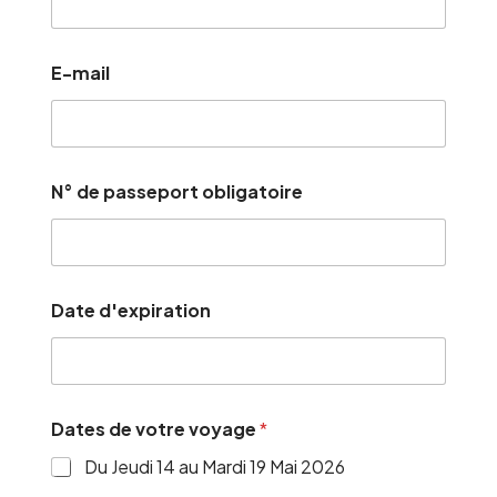
E-mail
N° de passeport obligatoire
Date d'expiration
Dates de votre voyage
*
Du Jeudi 14 au Mardi 19 Mai 2026