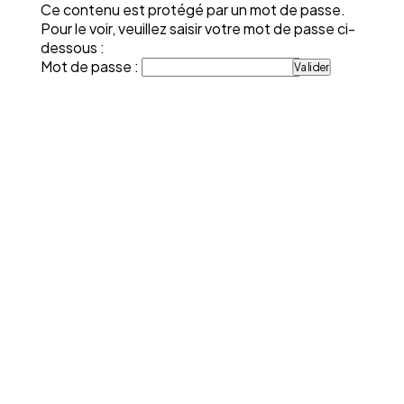
Ce contenu est protégé par un mot de passe.
Pour le voir, veuillez saisir votre mot de passe ci-
dessous :
Mot de passe :